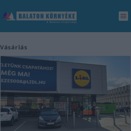
Vásárlás