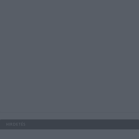
HIRDETÉS