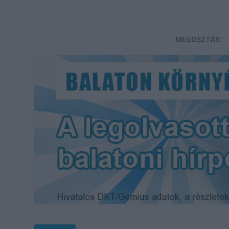
MEGOSZTÁS: