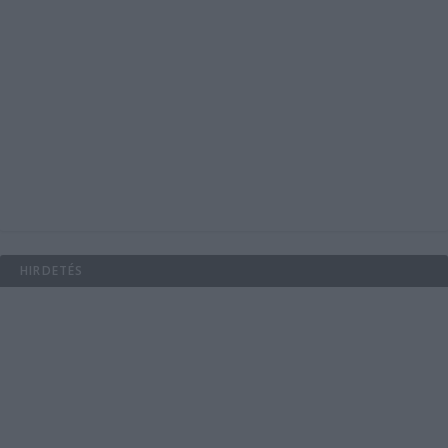
HIRDETÉS