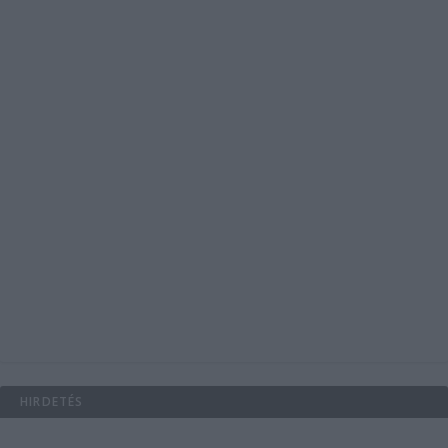
HIRDETÉS