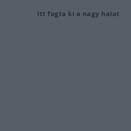
Itt fogta ki a nagy halat