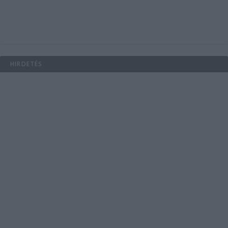
HIRDETÉS