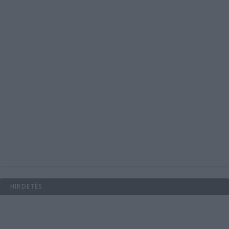
HIRDETÉS