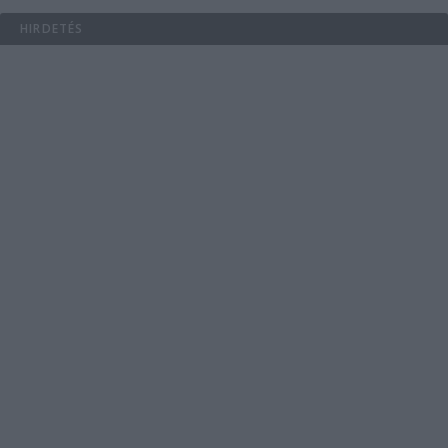
HIRDETÉS