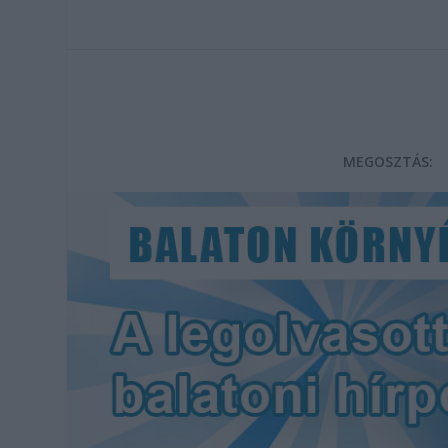
MEGOSZTÁS: