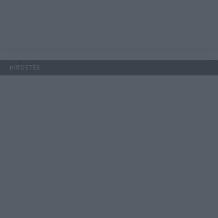
HIRDETÉS