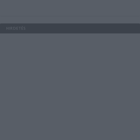
HIRDETÉS