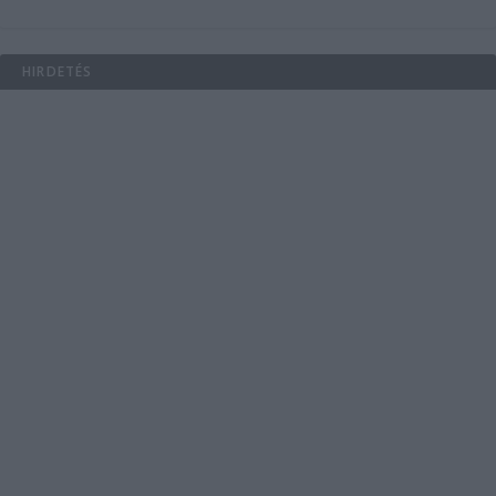
HIRDETÉS