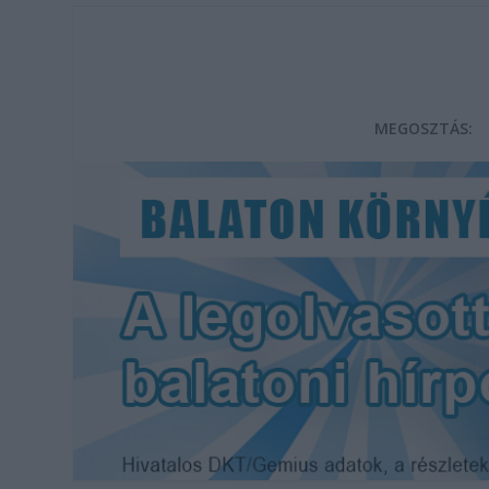
MEGOSZTÁS: