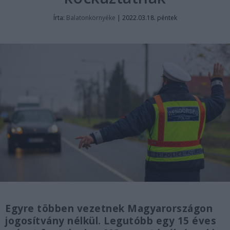
Írta:
Balatonkörnyéke
|
2022.03.18. péntek
Egyre többen vezetnek Magyarországon
jogosítvány nélkül. Legutóbb egy 15 éves