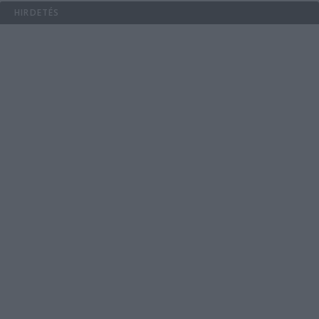
HIRDETÉS