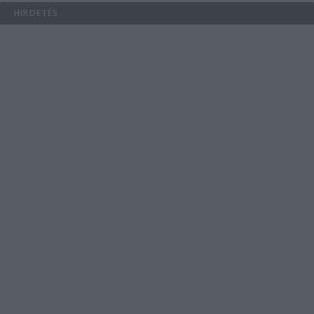
HIRDETÉS