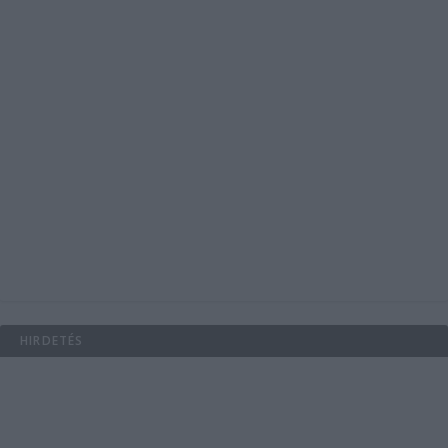
HIRDETÉS