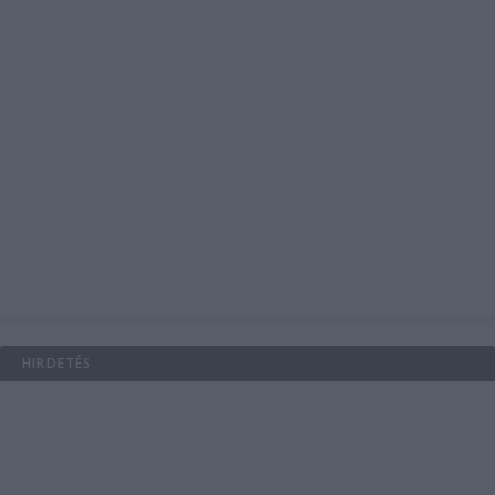
HIRDETÉS