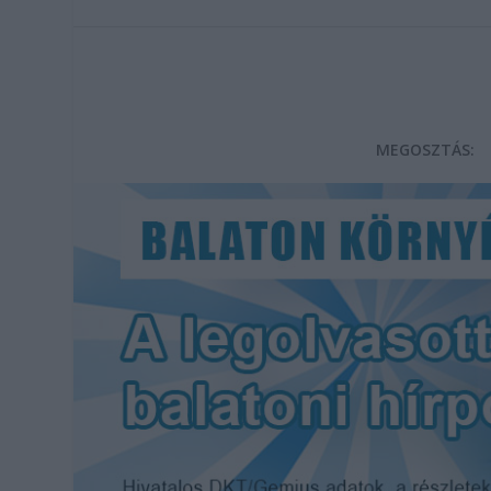
MEGOSZTÁS: