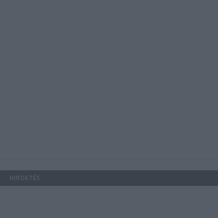
HIRDETÉS