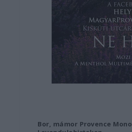
Bor, mámor Provence Mono