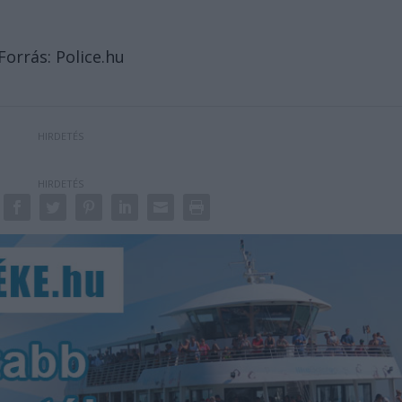
Forrás: Police.hu