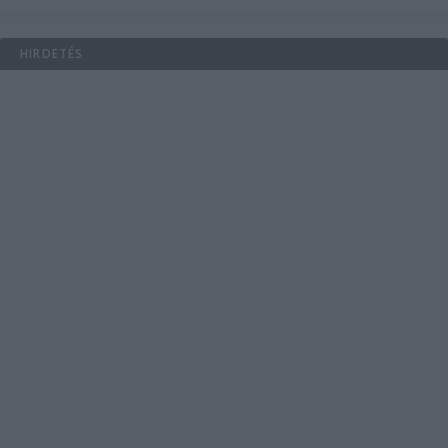
HIRDETÉS