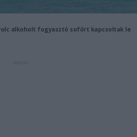
olc alkoholt fogyasztó sofőrt kapcsoltak le