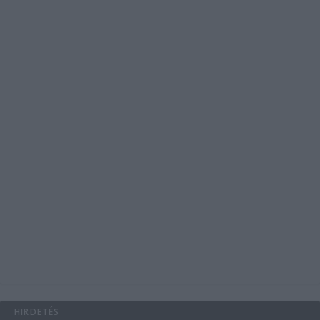
HIRDETÉS