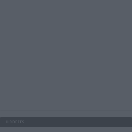
HIRDETÉS