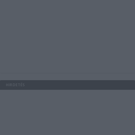
HIRDETÉS