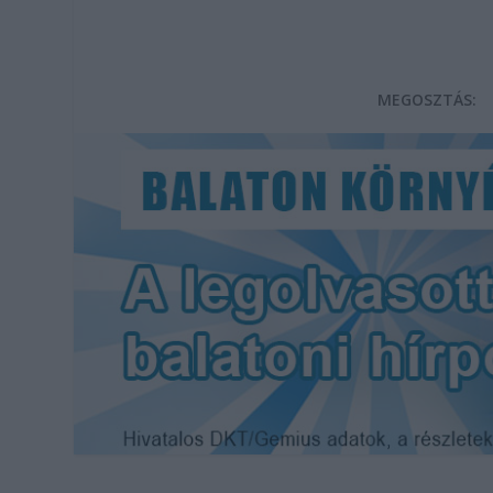
MEGOSZTÁS: