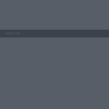
HIRDETÉS