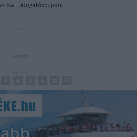
sztikai Látogatóközpont