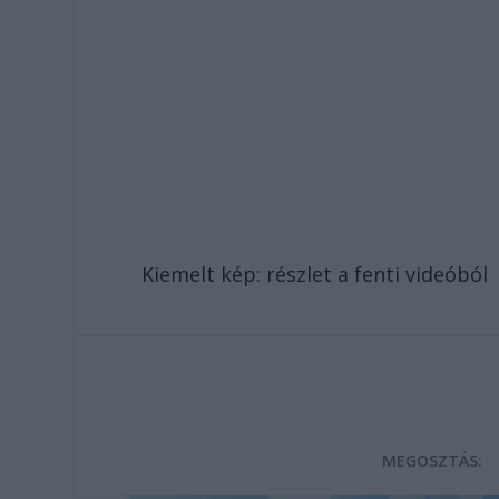
Kiemelt kép: részlet a fenti videóból
MEGOSZTÁS: