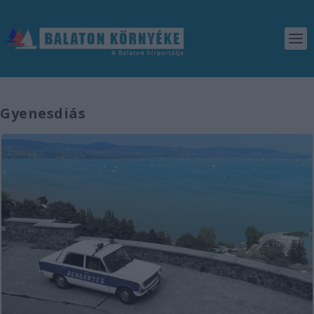
Gyenesdiás