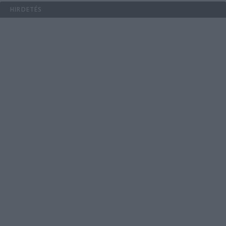
HIRDETÉS