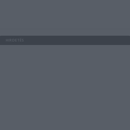
HIRDETÉS