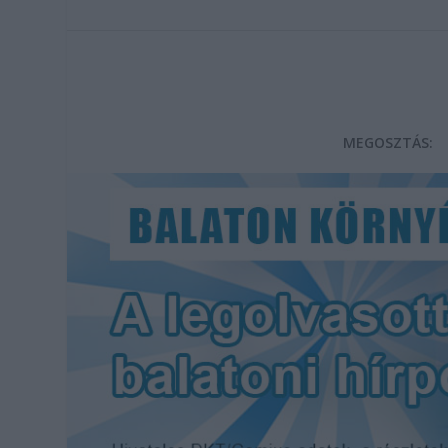
MEGOSZTÁS: