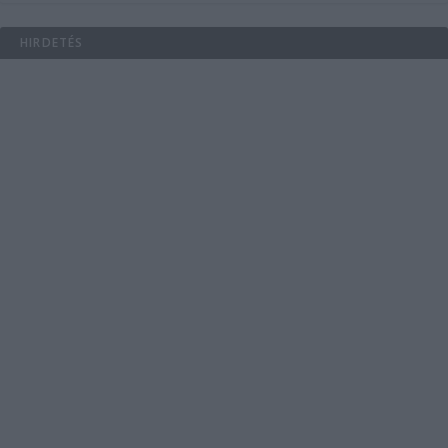
HIRDETÉS