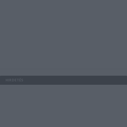
HIRDETÉS