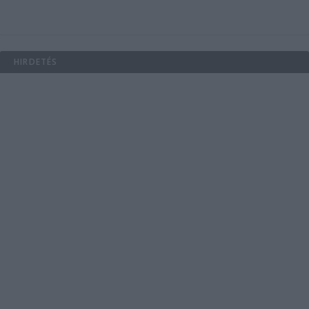
HIRDETÉS