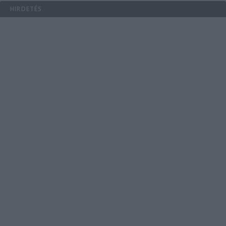
HIRDETÉS